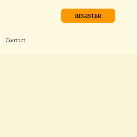
REGISTER
Contact