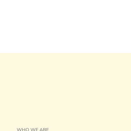
WHO WE ARE