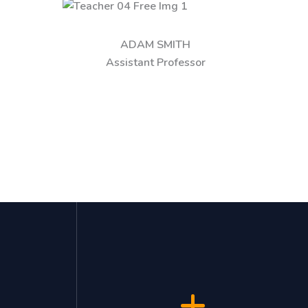
ADAM SMITH
Assistant Professor
+