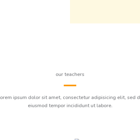
our teachers
orem ipsum dolor sit amet, consectetur adipisicing elit, sed 
eiusmod tempor incididunt ut labore.