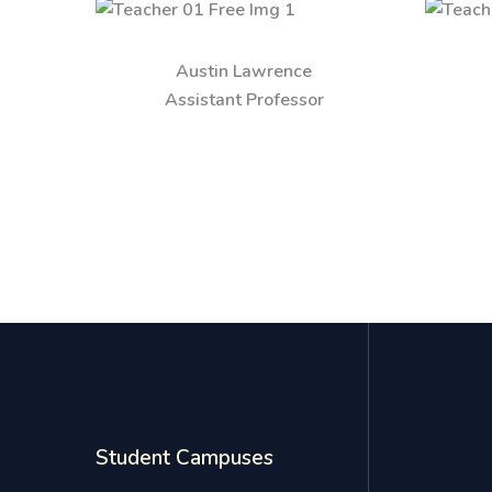
Austin Lawrence
Assistant Professor
Student Campuses